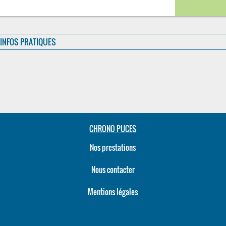
INFOS PRATIQUES
CHRONO PUCES
Nos prestations
Nous contacter
Mentions légales