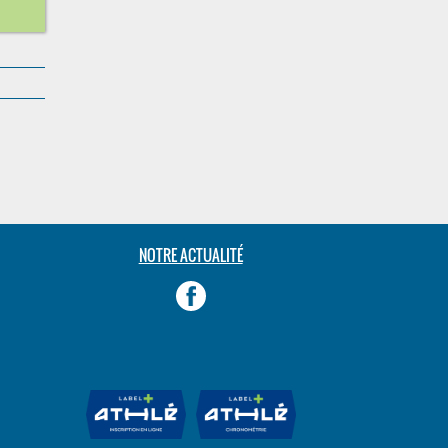
NOTRE ACTUALITÉ