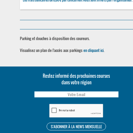
Parking et douches à disposition des coureurs.
Visualisez un plan de l'accès aux parkings
en cliquant ici
.
Restez informé des prochaines courses
dans votre région