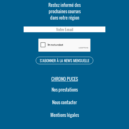
Restez informé des
prochaines courses
dans votre région
CHRONO PUCES
Nos prestations
Nous contacter
Mentions légales