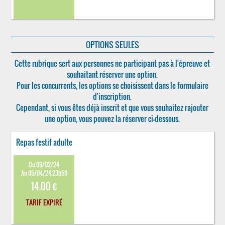
OPTIONS SEULES
Cette rubrique sert aux personnes ne participant pas à l'épreuve et
souhaitant réserver une option.
Pour les concurrents, les options se choisissent dans le formulaire
d'inscription.
Cependant, si vous êtes déjà inscrit et que vous souhaitez rajouter
une option, vous pouvez la réserver ci-dessous.
Repas festif adulte
Du 09/02/24
Au 05/04/24 23h59
14.00 €
TARIF EXPIRÉ