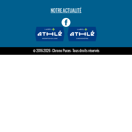
NOTRE ACTUALITÉ
© 2016-2026 - Chrono Puces - Tous droits réservés