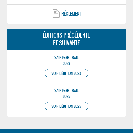
RÉGLEMENT
ÉDITIONS PRÉCÉDENTE
ET SUIVANTE
SAINTGER TRAIL
2023
VOIR L'ÉDITION 2023
SAINTGER TRAIL
2025
VOIR L'ÉDITION 2025