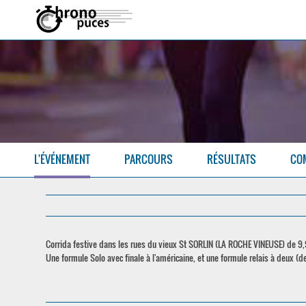
L'ÉVÉNEMENT
PARCOURS
RÉSULTATS
CO
Corrida festive dans les rues du vieux St SORLIN (LA ROCHE VINEUSE) de 9,
Une formule Solo avec finale à l'américaine, et une formule relais à deux (de