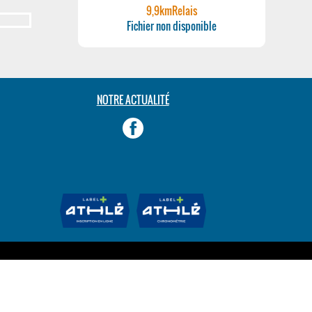
9,9kmRelais
Fichier non disponible
NOTRE ACTUALITÉ