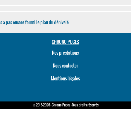
s a pas encore fourni le plan du dénivelé
CHRONO PUCES
Nos prestations
Nous contacter
Mentions légales
© 2016-2026 - Chrono Puces - Tous droits réservés