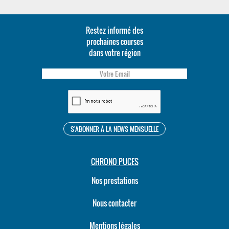
Restez informé des
prochaines courses
dans votre région
CHRONO PUCES
Nos prestations
Nous contacter
Mentions légales