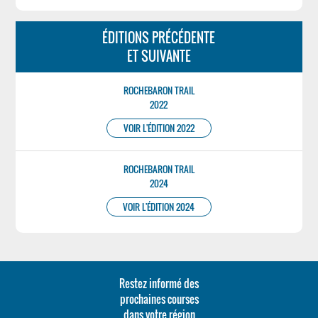
ÉDITIONS PRÉCÉDENTE
ET SUIVANTE
ROCHEBARON TRAIL
2022
VOIR L'ÉDITION 2022
ROCHEBARON TRAIL
2024
VOIR L'ÉDITION 2024
Restez informé des
prochaines courses
dans votre région