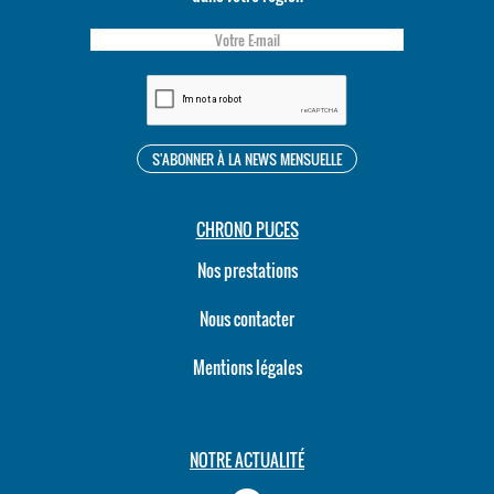
CHRONO PUCES
Nos prestations
Nous contacter
Mentions légales
NOTRE ACTUALITÉ