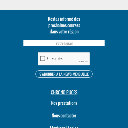
Restez informé des
prochaines courses
dans votre région
CHRONO PUCES
Nos prestations
Nous contacter