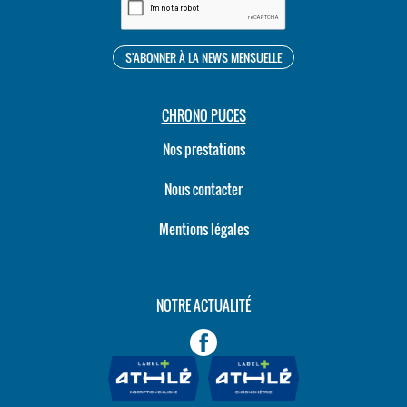
CHRONO PUCES
Nos prestations
Nous contacter
Mentions légales
NOTRE ACTUALITÉ