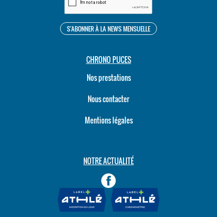
CHRONO PUCES
Nos prestations
Nous contacter
Mentions légales
NOTRE ACTUALITÉ