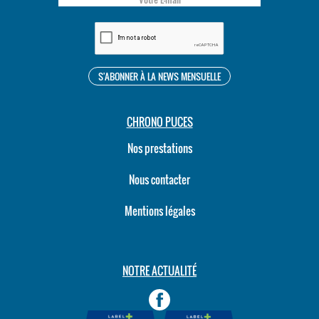
CHRONO PUCES
Nos prestations
Nous contacter
Mentions légales
NOTRE ACTUALITÉ