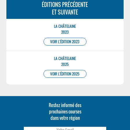
ÉDITIONS PRÉCÉDENTE
ET SUIVANTE
LA CHÂTELAINE
2023
VOIR L'ÉDITION 2023
LA CHÂTELAINE
2025
VOIR L'ÉDITION 2025
Restez informé des
prochaines courses
dans votre région