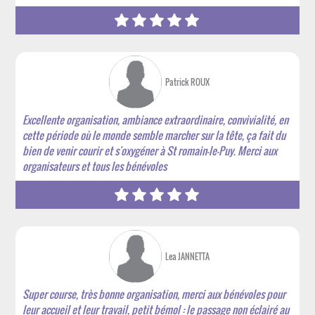
Patrick ROUX
Excellente organisation, ambiance extraordinaire, convivialité, en
cette période où le monde semble marcher sur la tête, ça fait du
bien de venir courir et s'oxygéner à St romain-le-Puy. Merci aux
organisateurs et tous les bénévoles
Lea JANNETTA
Super course, très bonne organisation, merci aux bénévoles pour
leur accueil et leur travail, petit bémol : le passage non éclairé au