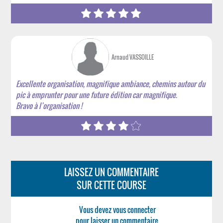
Arnaud VASSOILLE
Excellente organisation, magnifique ambiance, chemins autour du
pic à emprunter pour une future édition car magnifique.
Bravo à l’organisation !
LAISSEZ UN COMMENTAIRE
SUR CETTE COURSE
Vous devez vous connecter
pour laisser un commentaire.