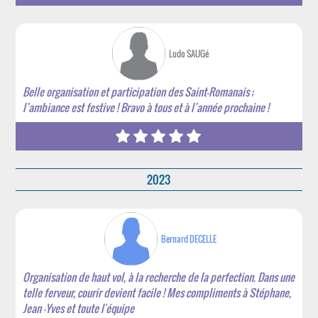
Ludo SAUGé
Belle organisation et participation des Saint-Romanais ;
l’ambiance est festive ! Bravo à tous et à l’année prochaine !
2023
Bernard DECELLE
Organisation de haut vol, à la recherche de la perfection. Dans une
telle ferveur, courir devient facile ! Mes compliments à Stéphane,
Jean -Yves et toute l'équipe