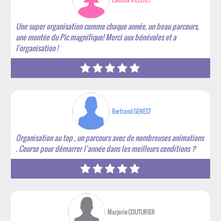
Une super organisation comme chaque année, un beau parcours,
une montée du Pic magnifique! Merci aux bénévoles et a
l'organisation !
Bertrand GENEST
Organisation au top , un parcours avec de nombreuses animations
. Course pour démarrer l’année dans les meilleurs conditions ?
Marjorie COUTURIER