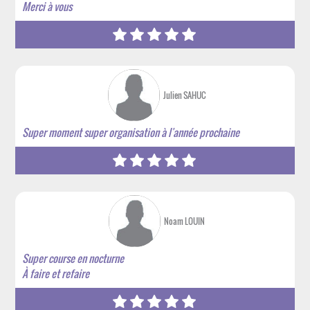
Merci à vous
Julien SAHUC
Super moment super organisation à l'année prochaine
Noam LOUIN
Super course en nocturne
À faire et refaire