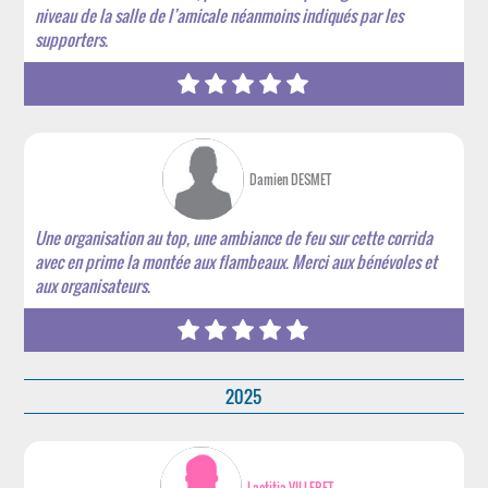
niveau de la salle de l’amicale néanmoins indiqués par les
supporters.
Damien DESMET
Une organisation au top, une ambiance de feu sur cette corrida
avec en prime la montée aux flambeaux. Merci aux bénévoles et
aux organisateurs.
2025
Laetitia VILLERET