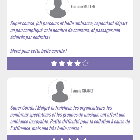
Floriane MULLER
Super course, joli parcours et belle ambiance, cependant départ
un peu compliqué vu le nombre de coureurs, et passages non
éclairés par endroits !
Merci pour cette belle corrida !
Anais GRANET
Super Corida ! Malgré la fraîcheur, les organisateurs, les
nombreux spectateurs et les groupes de musique ont offert une
ambiance incroyable. Petite difficulté pour la collation à cause de
l’affluence, mais une très belle course !