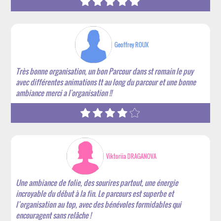
Geoffrey ROUX
Très bonne organisation, un bon Parcour dans st romain le puy
avec différentes animations tt au long du parcour et une bonne
ambiance merci a l'organisation !!
Viktoriia DRAGANOVA
Une ambiance de folie, des sourires partout, une énergie
incroyable du début à la fin. Le parcours est superbe et
l’organisation au top, avec des bénévoles formidables qui
encouragent sans relâche !