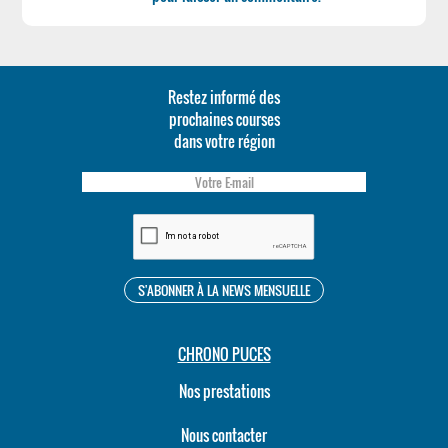
Restez informé des
prochaines courses
dans votre région
CHRONO PUCES
Nos prestations
Nous contacter