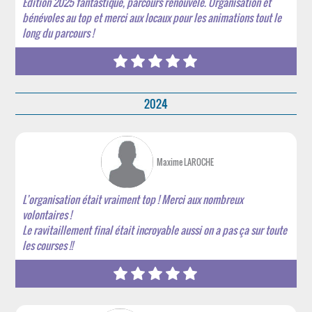
Édition 2025 fantastique, parcours renouvelé. Organisation et
bénévoles au top et merci aux locaux pour les animations tout le
long du parcours !
2024
Maxime LAROCHE
L’organisation était vraiment top ! Merci aux nombreux
volontaires !
Le ravitaillement final était incroyable aussi on a pas ça sur toute
les courses !!