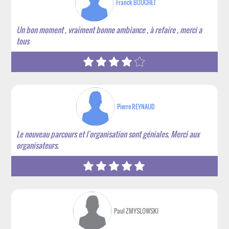
Franck BOUCHET
Un bon moment , vraiment bonne ambiance , à refaire , merci a
tous
Pierre REYNAUD
Le nouveau parcours et l'organisation sont géniales. Merci aux
organisateurs.
Paul ZMYSLOWSKI