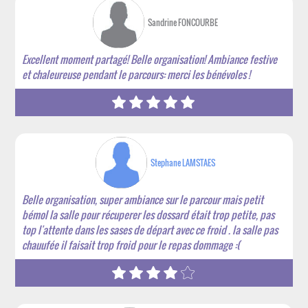
Sandrine FONCOURBE
Excellent moment partagé! Belle organisation! Ambiance festive
et chaleureuse pendant le parcours: merci les bénévoles !
Stephane LAMSTAES
Belle organisation, super ambiance sur le parcour mais petit
bémol la salle pour récuperer les dossard était trop petite, pas
top l'attente dans les sases de départ avec ce froid . la salle pas
chauufée il faisait trop froid pour le repas dommage :(