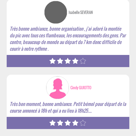
Isabelle SEVERAN
Très bonne ambiance, bonne organisation , j'ai adoré la montée
du pic avec tous ces flambeaux, les encouragements des gens. Par
contre, beaucoup de monde au départ du 7 km donc difficile de
courir à notre rythme .
Cindy GUIOTTO
Très bon moment, bonne ambiance. Petit bémol pour départ de la
course annoncé à 18h et qui a eu lieu à 18h25....