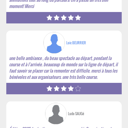
moment! Merci
Loic BEURRIER
une belle ambiance , du beau spectacle au départ, pendant la
course et à l'arrivée. beaucoup de monde sur la ligne de départ, il
faut savoir se placer car la remonter est difficile. merci à tous les
bénévoles et aux organisateurs. une très belle course.
Ludo SAUGé