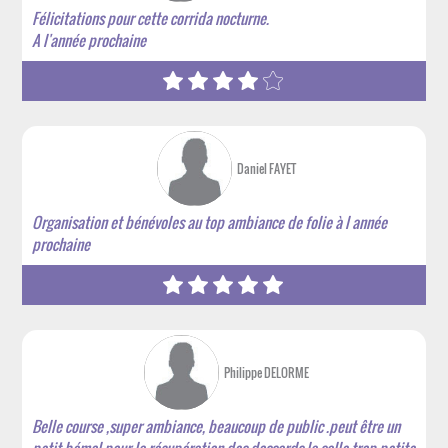
Félicitations pour cette corrida nocturne.
A l'année prochaine
Daniel FAYET
Organisation et bénévoles au top ambiance de folie à l année
prochaine
Philippe DELORME
Belle course ,super ambiance, beaucoup de public .peut être un