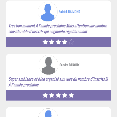
Patrick RAIMOND
Très bon moment A l'année prochaine Mais attention aux nombre
considérable d'inscrits qui augmente régulièrement....
Sandra BAROUX
Super ambiance et bien organisé aux vues du nombre d’inscrits !!!
À l’année prochaine