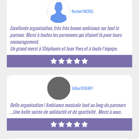
Norbert MOREL
Excellente organisation, très très bonne ambiance sur tout le
parcour. Merci à toutes les personnes qui étaient là pour leurs
encouragement.
Un grand merci à Stéphanie et Jean Yves et à toute l'équipe.
Gilles RODARY
Belle organisation ! Ambiance musicale tout au long du parcours
...Une belle soirée de solidarité et de sportivité . Merci à vous .