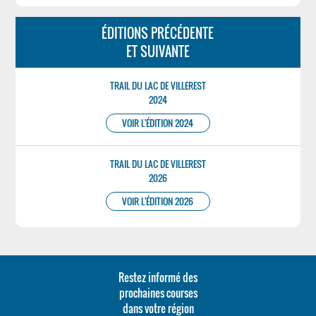
ÉDITIONS PRÉCÉDENTE
ET SUIVANTE
TRAIL DU LAC DE VILLEREST
2024
VOIR L'ÉDITION 2024
TRAIL DU LAC DE VILLEREST
2026
VOIR L'ÉDITION 2026
Restez informé des
prochaines courses
dans votre région