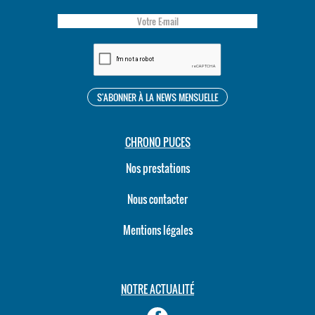
CHRONO PUCES
Nos prestations
Nous contacter
Mentions légales
NOTRE ACTUALITÉ