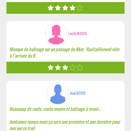
Lucile MAISSE
Manque de balisage sur un passage du 8km . Ravitaillement vide
à l’arrivée du 8 .
Axel BOYER
Beaucoup de route, ravito moyen et balisage à revoir...
Ambiance sympa mais ça sera une première et une dernière pour
moi sur ce trail