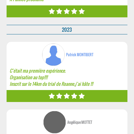
2023
Patrick MONTIBERT
C’était ma première expérience.
Organisation au top!!!!
Inscrit sur le 14km du trial de Roanne,j’ai hâte !!!
Angélique MOTTET