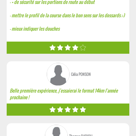
- + de sécurité sur les portions de route au début
- mettre le profil de la course dans le bon sens sur les dossards ;-)
- mieux indiquer les douches
Célia PONSON
Belle première expérience, j'essaierai le format 14km l'année
prochaine !