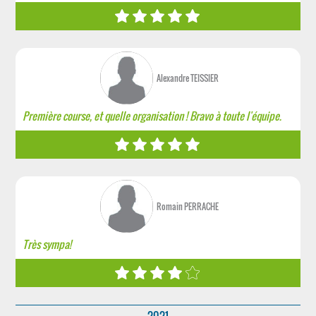
Alexandre TEISSIER
Première course, et quelle organisation ! Bravo à toute l'équipe.
Romain PERRACHE
Très sympa!