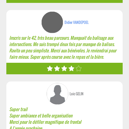
Didier VANDEPOEL
Inscris sur le 42, très beau parcours. Manquait du balisage aux
intersections. Me suis trompé deux fois par manque de balises.
Ravito un peu simpliste. Merci aux bénévoles. Je reviendrai pour
faire mieux. Super après course avec le repas et la bière.
Loic GELIN
Super trail
Super ambiance et belle organisation
Merci pour le défiler magnifique de frontal
A l'année prochaine