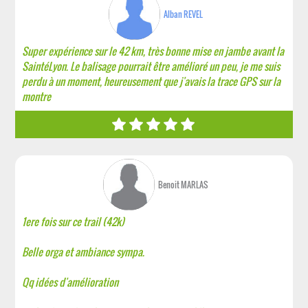
Alban REVEL
Super expérience sur le 42 km, très bonne mise en jambe avant la
SaintéLyon. Le balisage pourrait être amélioré un peu, je me suis
perdu à un moment, heureusement que j'avais la trace GPS sur la
montre
Benoit MARLAS
1ere fois sur ce trail (42k)
Belle orga et ambiance sympa.
Qq idées d'amélioration