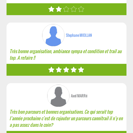
Stephane MIOLLAN
Très bonne organisation, ambiance sympa et condition et trail au
top. A refaire !!
Axel MARRé
Très bon parcours et bonnes organisations. Ce qui serait top
l’année prochaine c’est de rajouter un parcours cannitrail il n’y en
a pas assez dans le coin?