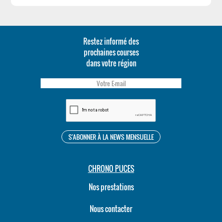
Restez informé des
prochaines courses
dans votre région
CHRONO PUCES
Nos prestations
Nous contacter