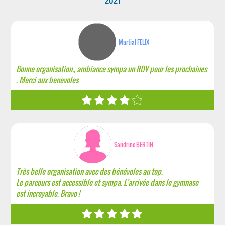
2021
Martial FELIX
Bonne organisation., ambiance sympa un RDV pour les prochaines
. Merci aux benevoles
Sandrine BERTIN
Très belle organisation avec des bénévoles au top.
Le parcours est accessible et sympa. L'arrivée dans le gymnase
est incroyable. Bravo !