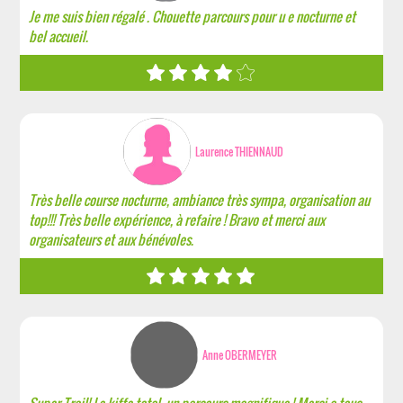
Je me suis bien régalé . Chouette parcours pour u e nocturne et
bel accueil.
Laurence THIENNAUD
Très belle course nocturne, ambiance très sympa, organisation au
top!!! Très belle expérience, à refaire ! Bravo et merci aux
organisateurs et aux bénévoles.
Anne OBERMEYER