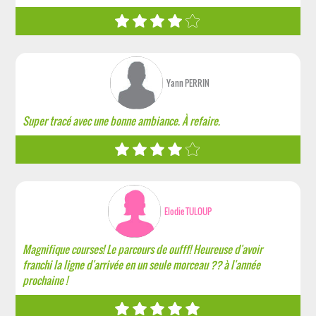
Yann PERRIN
Super tracé avec une bonne ambiance. À refaire.
Elodie TULOUP
Magnifique courses! Le parcours de oufff! Heureuse d'avoir
franchi la ligne d'arrivée en un seule morceau ?? à l'année
prochaine !