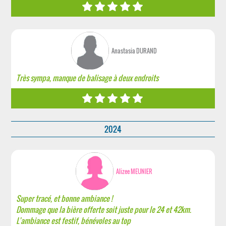
Anastasia DURAND
Très sympa, manque de balisage à deux endroits
2024
Alizee MEUNIER
Super tracé, et bonne ambiance !
Dommage que la bière offerte soit juste pour le 24 et 42km.
L’ambiance est festif, bénévoles au top