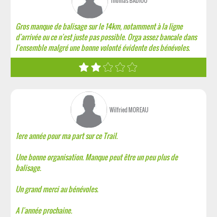
Thomas BADIOU
Gros manque de balisage sur le 14km, notamment à la ligne
d'arrivée ou ce n'est juste pas possible. Orga assez bancale dans
l'ensemble malgré une bonne volonté évidente des bénévoles.
Wilfried MOREAU
1ere année pour ma part sur ce Trail.
Une bonne organisation. Manque peut être un peu plus de
balisage.
Un grand merci au bénévoles.
A l'année prochaine.