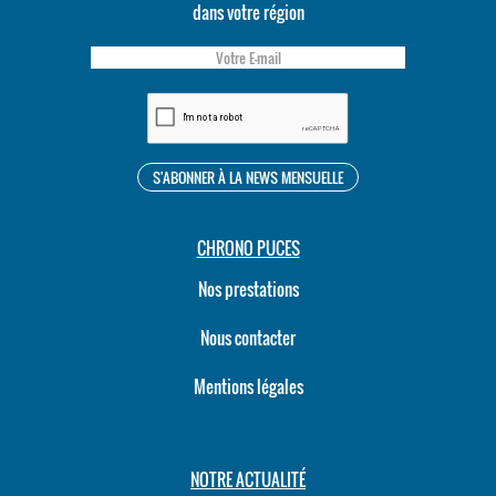
dans votre région
CHRONO PUCES
Nos prestations
Nous contacter
Mentions légales
NOTRE ACTUALITÉ