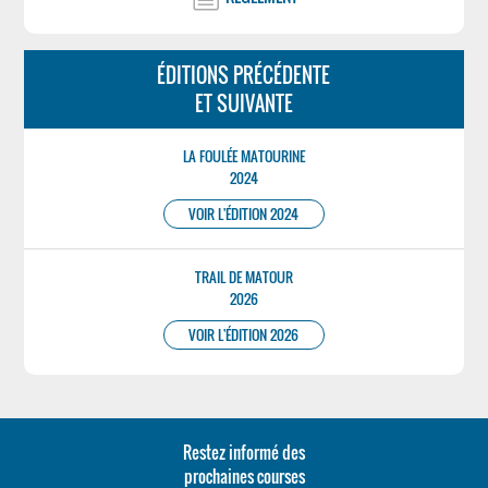
ÉDITIONS PRÉCÉDENTE
ET SUIVANTE
LA FOULÉE MATOURINE
2024
VOIR L'ÉDITION 2024
TRAIL DE MATOUR
2026
VOIR L'ÉDITION 2026
Restez informé des
prochaines courses