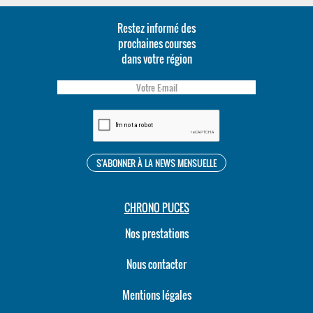
Restez informé des
prochaines courses
dans votre région
CHRONO PUCES
Nos prestations
Nous contacter
Mentions légales