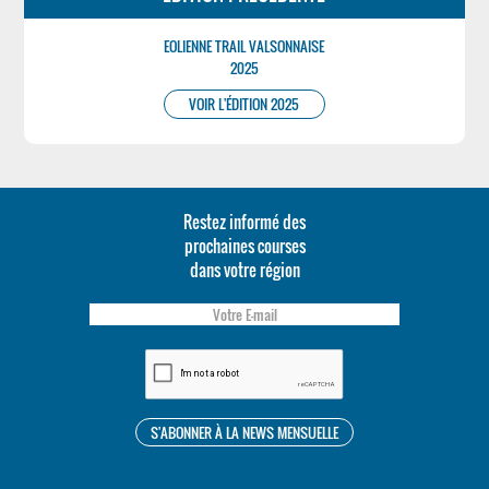
EOLIENNE TRAIL VALSONNAISE
2025
VOIR L'ÉDITION 2025
Restez informé des
prochaines courses
dans votre région