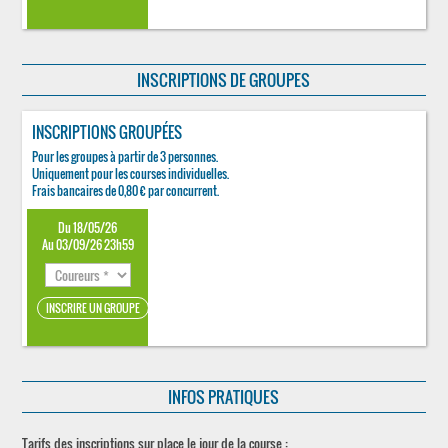
INSCRIPTIONS DE GROUPES
INSCRIPTIONS GROUPÉES
Pour les groupes à partir de 3 personnes.
Uniquement pour les courses individuelles.
Frais bancaires de 0,80 € par concurrent.
Du 18/05/26
Au 03/09/26 23h59
INFOS PRATIQUES
Tarifs des inscriptions sur place le jour de la course :