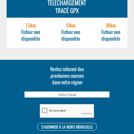
TÉLÉCHARGEMENT
TRACÉ GPX
7,5km
13km
26km
Fichier non
Fichier non
Fichier non
disponible
disponible
disponible
Restez informé des
prochaines courses
dans votre région