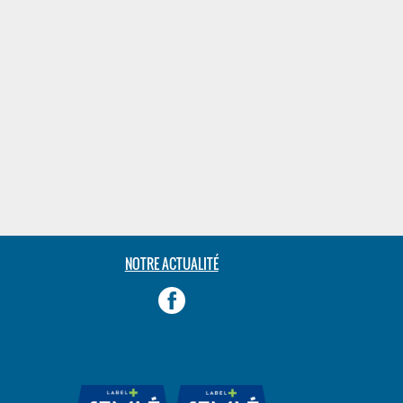
NOTRE ACTUALITÉ