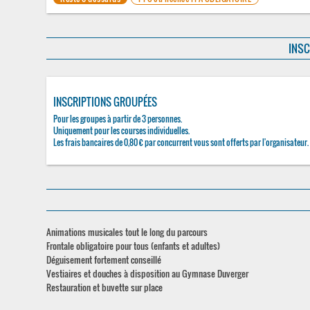
INSC
INSCRIPTIONS GROUPÉES
Pour les groupes à partir de 3 personnes.
Uniquement pour les courses individuelles.
Les frais bancaires de 0,80 € par concurrent vous sont offerts par l'organisateur.
Animations musicales tout le long du parcours
Frontale obligatoire pour tous (enfants et adultes)
Déguisement fortement conseillé
Vestiaires et douches à disposition au Gymnase Duverger
Restauration et buvette sur place