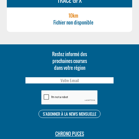
TRACÉ GPX
10km
Fichier non disponible
Restez informé des
prochaines courses
dans votre région
CHRONO PUCES