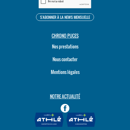
CHRONO PUCES
Nos prestations
Nous contacter
Mentions légales
NOTRE ACTUALITÉ