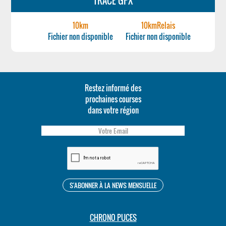
TRACÉ GPX
10km
10kmRelais
Fichier non disponible
Fichier non disponible
Restez informé des
prochaines courses
dans votre région
CHRONO PUCES