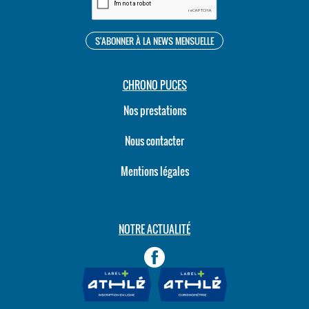
CHRONO PUCES
Nos prestations
Nous contacter
Mentions légales
NOTRE ACTUALITÉ