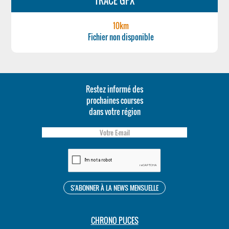
TRACÉ GPX
10km
Fichier non disponible
Restez informé des
prochaines courses
dans votre région
CHRONO PUCES