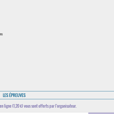
ons
LES ÉPREUVES
en ligne (1,20 €) vous sont offerts par l'organisateur.