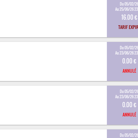
Du 05/02/2
Au 25/06/26 2
16.00 €
TARIF EXPI
Du 05/02/2
Au 23/06/26 2
0.00 €
ANNULÉ
Du 05/02/2
Au 23/06/26 2
0.00 €
ANNULÉ
Du 05/02/2