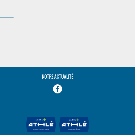
NOTRE ACTUALITÉ