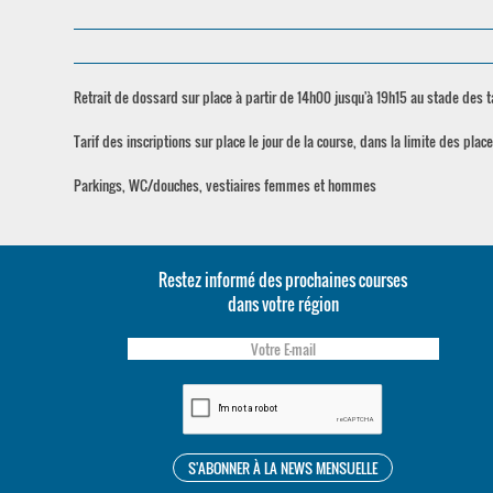
Retrait de dossard sur place à partir de 14h00 jusqu'à 19h15 au stade des tai
Tarif des inscriptions sur place le jour de la course, dans la limite des plac
Parkings, WC/douches, vestiaires femmes et hommes
Restez informé des prochaines courses
dans votre région