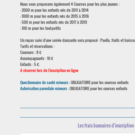
Nous vous proposons également 4 Courses pour les plus jeunes :
- 2000 m pour les enfants nés de 2011 à 2014
- 1000 m pour les enfants nés de 2015 à 2016
- 500 m pour les enfants nés de 2017 à 2019
- 100 m pour les tout-petits
Un repas suivi d'une soirée dansante sera proposé : Paella, fruits et boiss
Tarifs et réservations :
Coureurs : 8 €
Accompagnants : 10 €
Enfants : 5 €.
A réserver lors de l'inscription en ligne
Questionnaire de santé mineurs
- OBLIGATOIRE pour les courses enfants
Autorisation parentale mineurs
- OBLIGATOIRE pour les courses enfants
Les frais bancaires d'inscription 