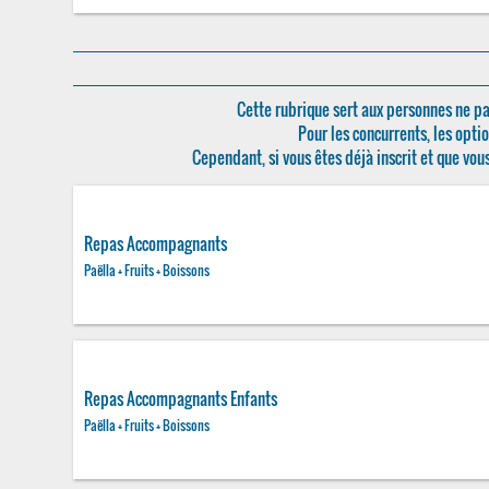
Cette rubrique sert aux personnes ne pa
Pour les concurrents, les optio
Cependant, si vous êtes déjà inscrit et que vou
Repas Accompagnants
Paëlla + Fruits + Boissons
Repas Accompagnants Enfants
Paëlla + Fruits + Boissons