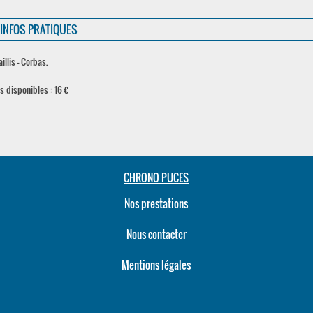
INFOS PRATIQUES
llis - Corbas.
es disponibles : 16 €
CHRONO PUCES
Nos prestations
Nous contacter
Mentions légales