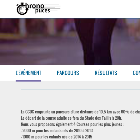
L'ÉVÉNEMENT
PARCOURS
RÉSULTATS
CO
La CCDC emprunte un parcours d'une distance de 10,5 km avec 60% de ch
Le départ de la course adulte se fera du Stade des Taillis à 20h.
Nous vous proposons également 4 Courses pour les plus jeunes :
- 2000 m pour les enfants nés de 2010 à 2013
- 1000 m pour les enfants nés de 2014 à 2015