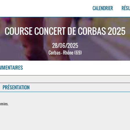
CALENDRIER
RÉS
COURSE CONCERT DE CORBAS 2025
28/06/2025
Corbas - Rhône (69)
MMENTAIRES
PRÉSENTATION
emins.