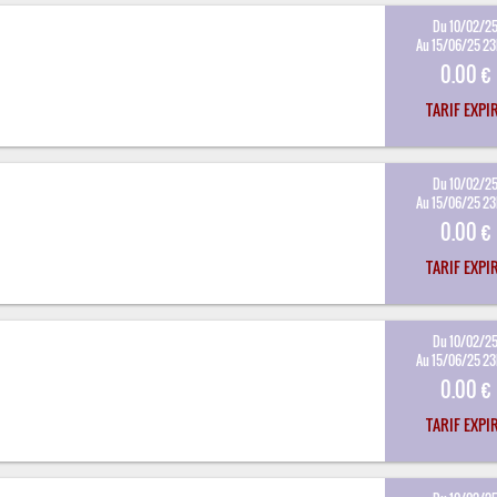
Du 10/02/2
Au 15/06/25 2
0.00 €
TARIF EXPI
Du 10/02/2
Au 15/06/25 2
0.00 €
TARIF EXPI
Du 10/02/2
Au 15/06/25 2
0.00 €
TARIF EXPI