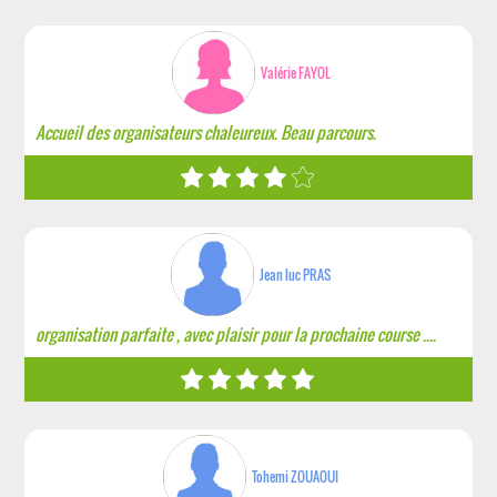
Valérie FAYOL
Accueil des organisateurs chaleureux. Beau parcours.
Jean luc PRAS
organisation parfaite , avec plaisir pour la prochaine course ....
Tohemi ZOUAOUI