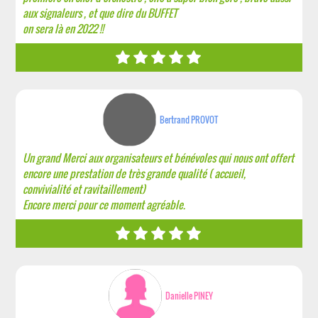
aux signaleurs , et que dire du BUFFET
on sera là en 2022 !!
Bertrand PROVOT
Un grand Merci aux organisateurs et bénévoles qui nous ont offert
encore une prestation de très grande qualité ( accueil,
convivialité et ravitaillement)
Encore merci pour ce moment agréable.
Danielle PINEY