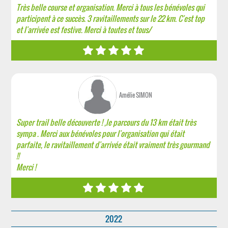
Très belle course et organisation. Merci à tous les bénévoles qui
participent à ce succès. 3 ravitaillements sur le 22 km. C'est top
et l'arrivée est festive. Merci à toutes et tous/
Amélie SIMON
Super trail belle découverte ! ,le parcours du 13 km était très
sympa . Merci aux bénévoles pour l'organisation qui était
parfaite, le ravitaillement d'arrivée était vraiment très gourmand
!!
Merci !
2022