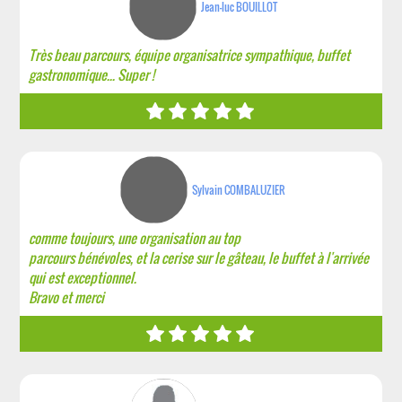
Jean-luc BOUILLOT
Très beau parcours, équipe organisatrice sympathique, buffet
gastronomique... Super !
Sylvain COMBALUZIER
comme toujours, une organisation au top
parcours bénévoles, et la cerise sur le gâteau, le buffet à l'arrivée
qui est exceptionnel.
Bravo et merci