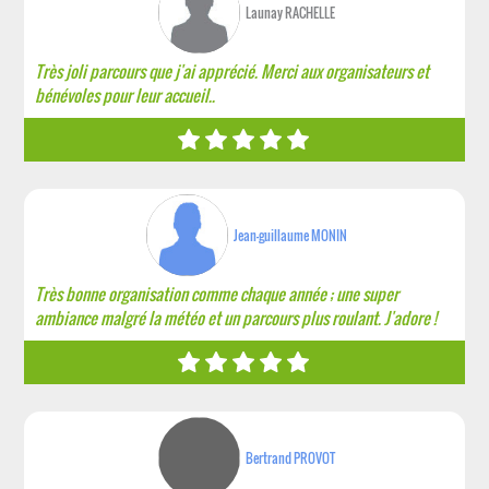
Launay RACHELLE
Très joli parcours que j'ai apprécié. Merci aux organisateurs et
bénévoles pour leur accueil..
Jean-guillaume MONIN
Très bonne organisation comme chaque année ; une super
ambiance malgré la météo et un parcours plus roulant. J'adore !
Bertrand PROVOT