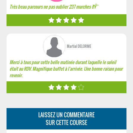
Très beau parcours ne pas oublier 237 marches ðŸ˜
Martial DELORME
Merci à tous pour cette belle matinée durant laquelle le soleil
était au RDV. Magnifique buffet à l'arrivée. Une bonne raison pour
revenir.
LAISSEZ UN COMMENTAIRE
SUR CETTE COURSE