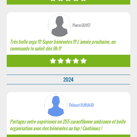
Pierre GOYET
Très belle orga !!!! Super bénévoles !!!! L'année prochaine, on
commande le soleil dès 9h !!!
2024
Thibaut DURIAUD
Partagez votre expérience en 255 caractBonne ambiance et belle
organisation avec des bénévoles au top ! Continuez !