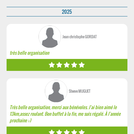
2025
Jean christophe GORDAT
très belle organisation
Steeve MUGUET
Très belle organisation, merci aux bénévoles. J'ai bien aimé le
13km,assez roulant. Bon buffet à la fin, me suis régalé. À l'année
prochaine ;-)