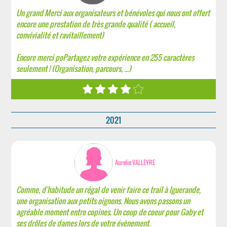
Un grand Merci aux organisateurs et bénévoles qui nous ont offert
encore une prestation de très grande qualité ( accueil,
convivialité et ravitaillement)
Encore merci poPartagez votre expérience en 255 caractères
seulement ! (Organisation, parcours, ...)
2021
Aurelie VALLEYRE
Comme, d'habitude un régal de venir faire ce trail à Iguerande,
une organisation aux petits oignons. Nous avons passons un
agréable moment entre copines. Un coup de coeur pour Gaby et
ses drôles de dames lors de votre évènement.