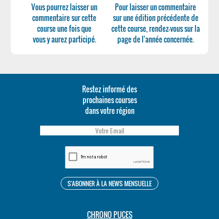
Vous pourrez laisser un
Pour laisser un commentaire
commentaire sur cette
sur une édition précédente de
course une fois que
cette course, rendez-vous sur la
vous y aurez participé.
page de l'année concernée.
Restez informé des
prochaines courses
dans votre région
CHRONO PUCES