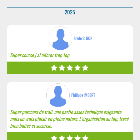
2025
Frederic BOR
Super course j ai adorer trop top
Philippe IMBERT
Super parcours de trail. une partie assez technique exigeante
mais un vrais plaisir en pleine nature. L'organisation au top, tracé
bien balisé et sécurisé.