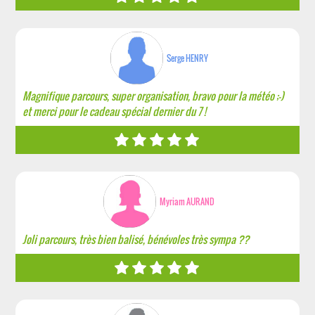
Serge HENRY
Magnifique parcours, super organisation, bravo pour la météo ;-)
et merci pour le cadeau spécial dernier du 7 !
Myriam AURAND
Joli parcours, très bien balisé, bénévoles très sympa ??