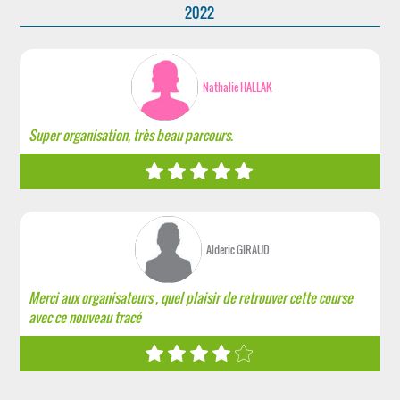
2022
Nathalie HALLAK
Super organisation, très beau parcours.
Alderic GIRAUD
Merci aux organisateurs , quel plaisir de retrouver cette course
avec ce nouveau tracé