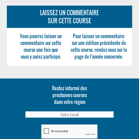
LAISSEZ UN COMMENTAIRE
SUR CETTE COURSE
Vous pourrez laisser un
Pour laisser un commentaire
commentaire sur cette
sur une édition précédente de
course une fois que
cette course, rendez-vous sur la
vous y aurez participé.
page de l'année concernée.
Restez informé des
prochaines courses
dans votre région