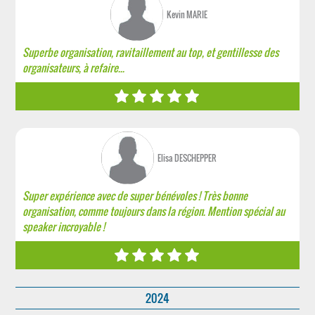
Kevin MARIE
Superbe organisation, ravitaillement au top, et gentillesse des
organisateurs, à refaire...
Elisa DESCHEPPER
Super expérience avec de super bénévoles ! Très bonne
organisation, comme toujours dans la région. Mention spécial au
speaker incroyable !
2024