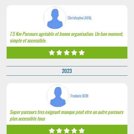
Christophe LAVAL
7.5 Km Parcours agréable et bonne organisation. Un bon moment,
simple et accessible.
2023
Frederic BOR
Super parcours tres exigeant manque peut etre un autre parcours
plus accessible tous