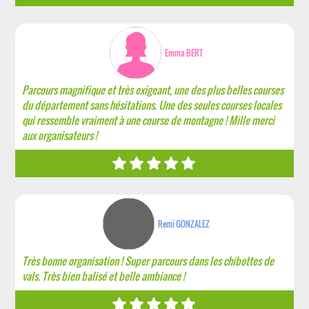
Emma BERT
Parcours magnifique et très exigeant, une des plus belles courses
du département sans hésitations. Une des seules courses locales
qui ressemble vraiment à une course de montagne ! Mille merci
aux organisateurs !
Remi GONZALEZ
Très bonne organisation ! Super parcours dans les chibottes de
vals. Très bien balisé et belle ambiance !