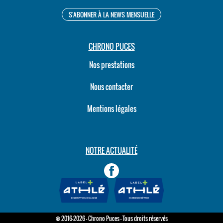
CHRONO PUCES
Nos prestations
Nous contacter
Mentions légales
NOTRE ACTUALITÉ
© 2016-2026 - Chrono Puces - Tous droits réservés