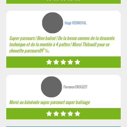
Hugo VERMOYAL
Super parcours ! Bien balisé ! De la bosse comme de la descente
technique et de la montée à 4 pattes ! Merci Thibault pour ce
chouette parcoursðŸ˜‰
Florence CROUZET
Merci au bénévole super parcourt super balisage