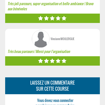
Très joli parcours, super organisation et belle ambiance ! Bravo
aux bénévoles
Vinciane MOULERGUE
Très beau parcours ! Merci pour l'organisation
LAISSEZ UN COMMENTAIRE
SUR CETTE COURSE
Vous devez vous connecter