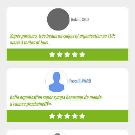
Roland SEUX
Super parcours, très beaux paysages et organisation au TOP,
merci à toutes et tous.
Pascal HAVARD
belle organisation super sympa beaucoup de monde
a l annee prochaineðŸ¤—