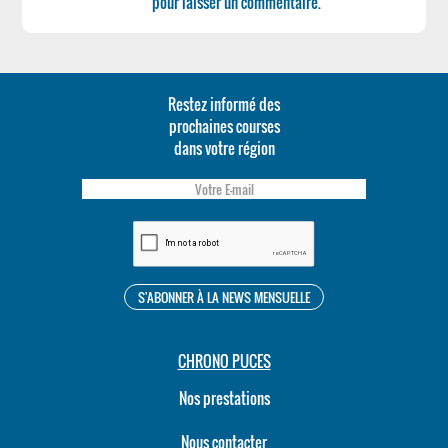
pour laisser un commentaire.
Restez informé des
prochaines courses
dans votre région
CHRONO PUCES
Nos prestations
Nous contacter