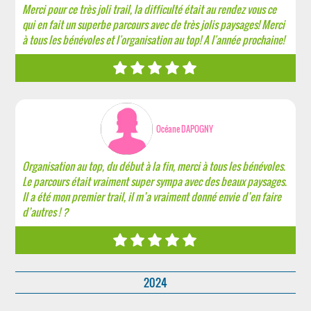
Merci pour ce très joli trail, la difficulté était au rendez vous ce
qui en fait un superbe parcours avec de très jolis paysages! Merci
à tous les bénévoles et l'organisation au top! A l'année prochaine!
Océane DAPOGNY
Organisation au top, du début à la fin, merci à tous les bénévoles.
Le parcours était vraiment super sympa avec des beaux paysages.
Il a été mon premier trail, il m’a vraiment donné envie d’en faire
d’autres ! ?
2024