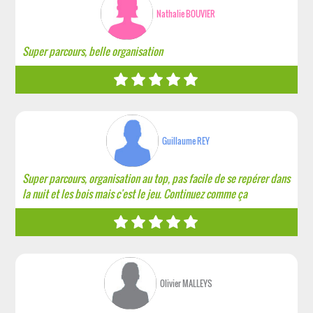
Nathalie BOUVIER
Super parcours, belle organisation
Guillaume REY
Super parcours, organisation au top, pas facile de se repérer dans
la nuit et les bois mais c'est le jeu. Continuez comme ça
Olivier MALLEYS