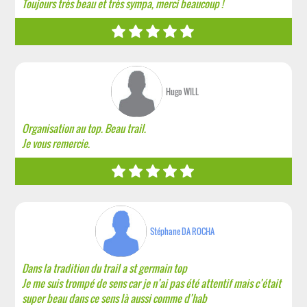
Toujours très beau et très sympa, merci beaucoup !
Hugo WILL
Organisation au top. Beau trail.
Je vous remercie.
Stéphane DA ROCHA
Dans la tradition du trail a st germain top
Je me suis trompé de sens car je n’ai pas été attentif mais c’était
super beau dans ce sens là aussi comme d’hab