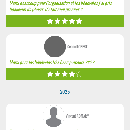
Merci beaucoup pour l’organisation et les bénévoles j’ai pris
beaucoup de plaisir. C’était mon premier ?
Cedric ROBERT
Merci pour les bénévoles très beau parcours ????
2025
Vincent ROMARY