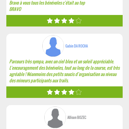
Bravo à vous tous les bénévoles c’était au top
BRAVO
Gabin DA ROCHA
Parcours très sympa, avec un ciel bleu et un soleil appréciable.
L’encouragement des bénévoles, tout au long de la course, est très
agréable ! Néanmoins des petits soucis d’organisation au niveau
des mineurs participants aux trails.
Allison BOZEC