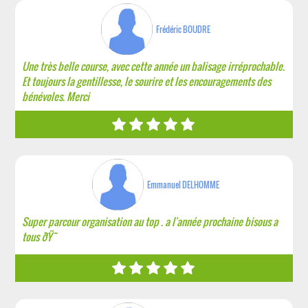
Frédéric BOUDRE
Une très belle course, avec cette année un balisage irréprochable.
Et toujours la gentillesse, le sourire et les encouragements des
bénévoles. Merci
Emmanuel DELHOMME
Super parcour organisation au top . a l'année prochaine bisous a
tous ðŸ˜