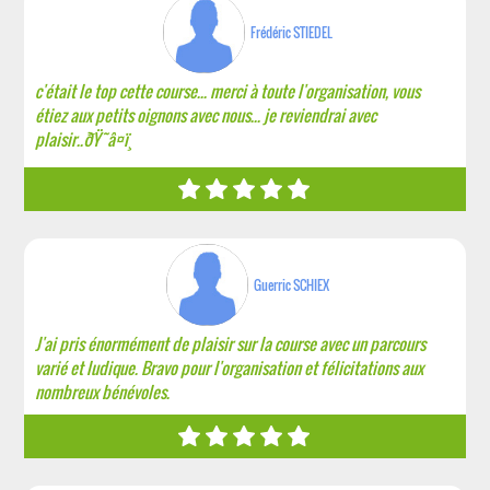
Frédéric STIEDEL
c'était le top cette course... merci à toute l'organisation, vous
étiez aux petits oignons avec nous... je reviendrai avec
plaisir..ðŸ˜â¤ï¸
Guerric SCHIEX
J'ai pris énormément de plaisir sur la course avec un parcours
varié et ludique. Bravo pour l'organisation et félicitations aux
nombreux bénévoles.