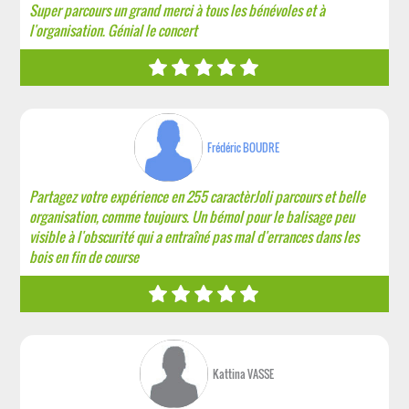
Super parcours un grand merci à tous les bénévoles et à
l'organisation. Génial le concert
Frédéric BOUDRE
Partagez votre expérience en 255 caractèrJoli parcours et belle
organisation, comme toujours. Un bémol pour le balisage peu
visible à l'obscurité qui a entraîné pas mal d'errances dans les
bois en fin de course
Kattina VASSE