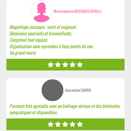
Marie-séverine GROSSARD-CRIVELLI
Magnifique parcours , varié et exigeant .
Bénévoles souriants et bienveillants.
Complexé tout équipé.
Organisation sans reproches à tous points de vue .
Un grand merci.
Jean-michel SAPIEN
Parcours trés agréable avec un balisage sèrieux et des bénèvoles
sympatiques et disponibles .