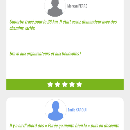
Morgan PERRE
Superbe tracé pour le 26 km. Il était assez demandeur avec des
chemins variés.
Bravo aux organisateurs et aux bénévoles !
Emile KAROUI
Il y a eu d’abord des « Purée ça monte bien là » puis en descente