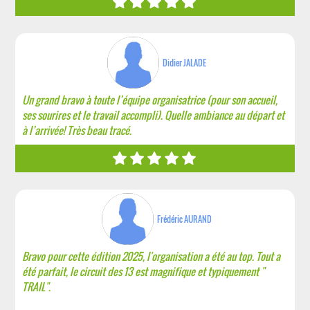
Didier JALADE
Un grand bravo à toute l’équipe organisatrice (pour son accueil,
ses sourires et le travail accompli). Quelle ambiance au départ et
à l’arrivée! Très beau tracé.
Frédéric AURAND
Bravo pour cette édition 2025, l'organisation a été au top. Tout a
été parfait, le circuit des 13 est magnifique et typiquement "
TRAIL".