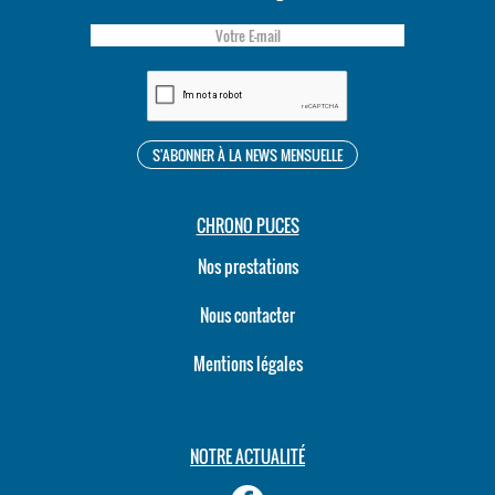
CHRONO PUCES
Nos prestations
Nous contacter
Mentions légales
NOTRE ACTUALITÉ