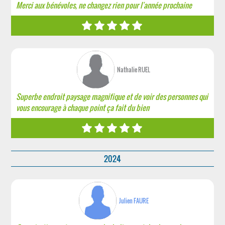
Merci aux bénévoles, ne changez rien pour l'année prochaine
Nathalie RUEL
Superbe endroit paysage magnifique et de voir des personnes qui
vous encourage à chaque point ça fait du bien
2024
Julien FAURE