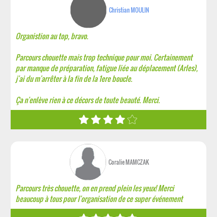
Christian MOULIN
Organistion au top, bravo.
Parcours chouette mais trop technique pour moi. Certainement
par manque de préparation, fatigue liée au déplacement (Arles),
j'ai du m'arrêter à la fin de la 1ere boucle.
Ça n'enlève rien à ce décors de toute beauté. Merci.
Coralie MAMCZAK
Parcours très chouette, on en prend plein les yeux! Merci
beaucoup à tous pour l'organisation de ce super événement