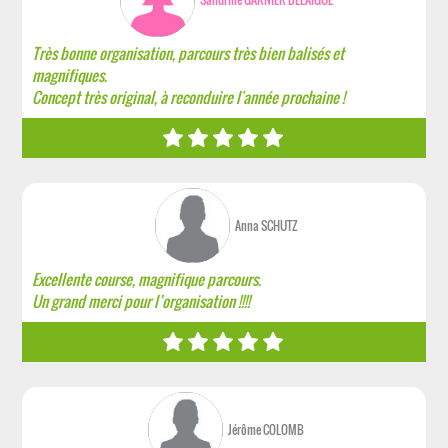
Très bonne organisation, parcours très bien balisés et
magnifiques.
Concept très original, à reconduire l'année prochaine !
Anna SCHUTZ
Excellente course, magnifique parcours.
Un grand merci pour l’organisation !!!!
Jérôme COLOMB