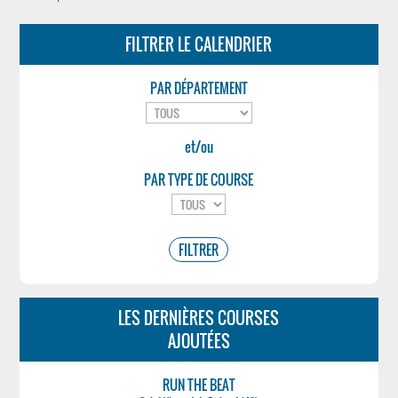
FILTRER LE CALENDRIER
PAR DÉPARTEMENT
et/ou
PAR TYPE DE COURSE
LES DERNIÈRES COURSES
AJOUTÉES
RUN THE BEAT