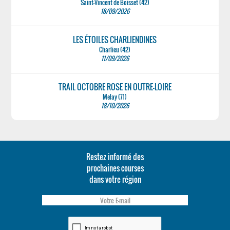
Saint-Vincent de Boisset (42)
18/09/2026
LES ÉTOILES CHARLIENDINES
Charlieu (42)
11/09/2026
TRAIL OCTOBRE ROSE EN OUTRE-LOIRE
Melay (71)
18/10/2026
Restez informé des
prochaines courses
dans votre région