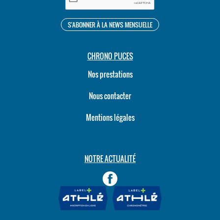
CHRONO PUCES
Nos prestations
Nous contacter
Mentions légales
NOTRE ACTUALITÉ