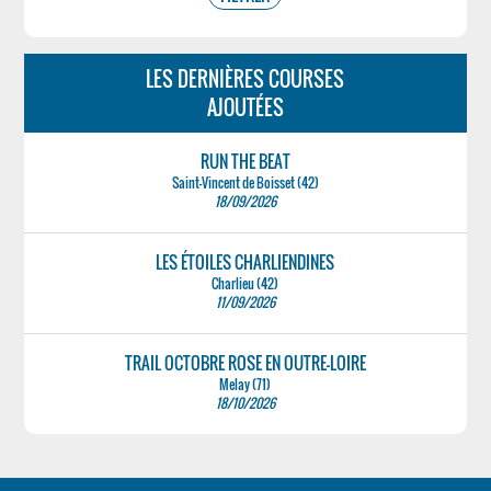
LES DERNIÈRES COURSES
AJOUTÉES
RUN THE BEAT
Saint-Vincent de Boisset (42)
18/09/2026
LES ÉTOILES CHARLIENDINES
Charlieu (42)
11/09/2026
TRAIL OCTOBRE ROSE EN OUTRE-LOIRE
Melay (71)
18/10/2026