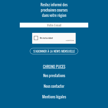
Restez informé des
prochaines courses
dans votre région
CHRONO PUCES
Nos prestations
Nous contacter
Mentions légales