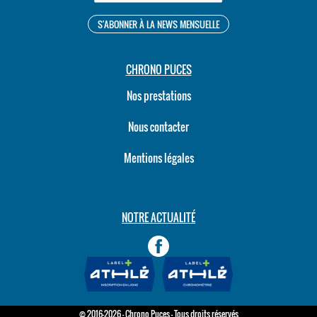
CHRONO PUCES
Nos prestations
Nous contacter
Mentions légales
NOTRE ACTUALITÉ
© 2016-2026 - Chrono Puces - Tous droits réservés