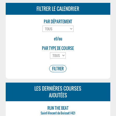
FILTRER LE CALENDRIER
PAR DÉPARTEMENT
et/ou
PAR TYPE DE COURSE
LES DERNIÈRES COURSES
AJOUTÉES
RUN THE BEAT
Saint-Vincent de Boisset (42)