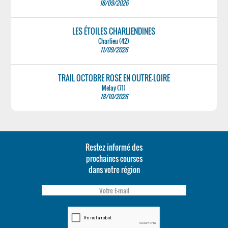
18/09/2026
LES ÉTOILES CHARLIENDINES
Charlieu (42)
11/09/2026
TRAIL OCTOBRE ROSE EN OUTRE-LOIRE
Melay (71)
18/10/2026
Restez informé des
prochaines courses
dans votre région