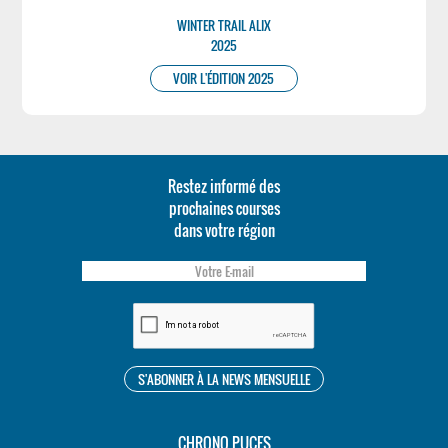
WINTER TRAIL ALIX
2025
VOIR L'ÉDITION 2025
Restez informé des
prochaines courses
dans votre région
CHRONO PUCES