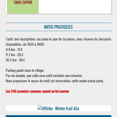
TARIF EXPIRÉ
INFOS PRATIQUES
Tarifs des inscriptions sur place le jour de la course, sous réserve de dossards
disponibles, de 7h30 à 9h00 :
9,4 km : 12 €
17,7 km : 20 €
26,5 km : 28 €
Parking guidé dans le village
Pas de douche, une salle avec petit vestiaire non sécurisé.
Nous proposons le repas de midi sur réservation, cette année pasta party...
Les 540 premiers coureurs auront un lot coureur