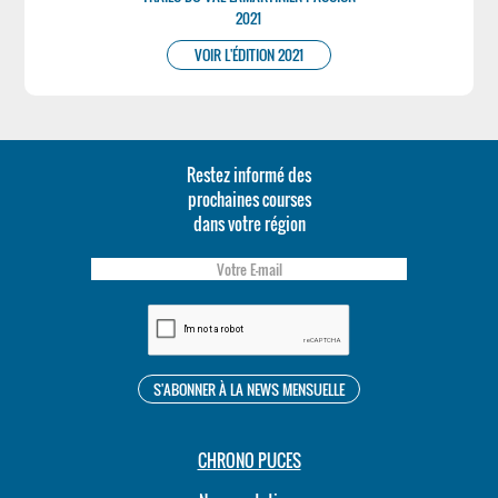
2021
VOIR L'ÉDITION 2021
Restez informé des
prochaines courses
dans votre région
CHRONO PUCES