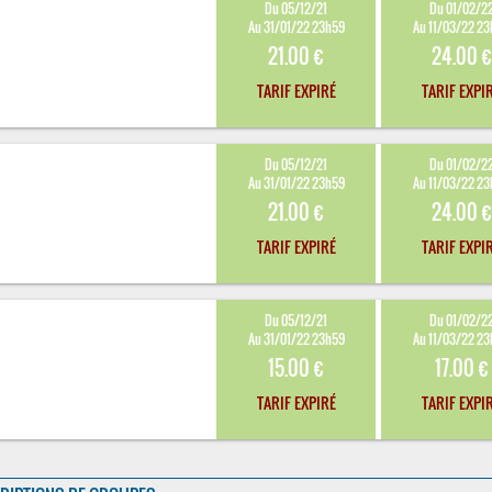
Du 05/12/21
Du 01/02/2
Au 31/01/22 23h59
Au 11/03/22 2
21.00 €
24.00 €
TARIF EXPIRÉ
TARIF EXPI
Du 05/12/21
Du 01/02/2
Au 31/01/22 23h59
Au 11/03/22 2
21.00 €
24.00 €
TARIF EXPIRÉ
TARIF EXPI
Du 05/12/21
Du 01/02/2
Au 31/01/22 23h59
Au 11/03/22 2
15.00 €
17.00 €
TARIF EXPIRÉ
TARIF EXPI