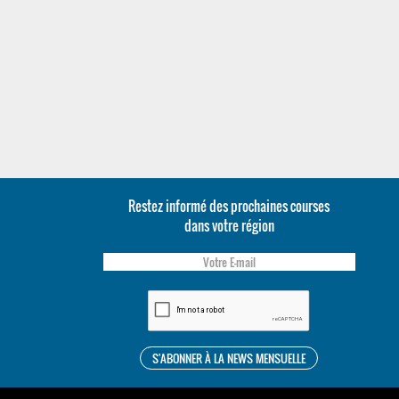
Restez informé des prochaines courses
dans votre région