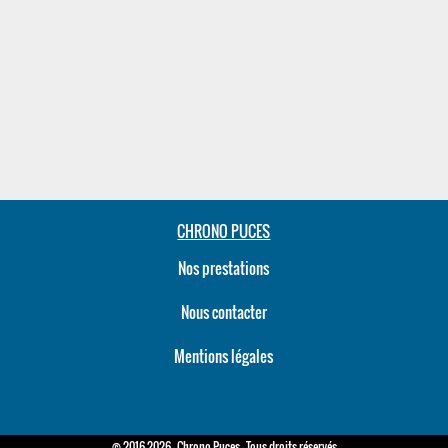
CHRONO PUCES
Nos prestations
Nous contacter
Mentions légales
© 2016-2026 - Chrono Puces - Tous droits réservés