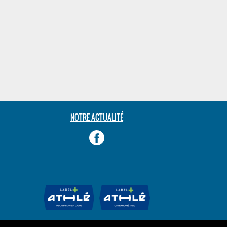
NOTRE ACTUALITÉ