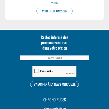
2026
VOIR L'ÉDITION 2026
Restez informé des
prochaines courses
dans votre région
CHRONO PUCES
Nos prestations