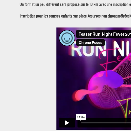
Un format un peu différent sera proposé sur le 10 km avec une inscription 
Inscription pour les courses enfants sur place. (courses non chronométrées)