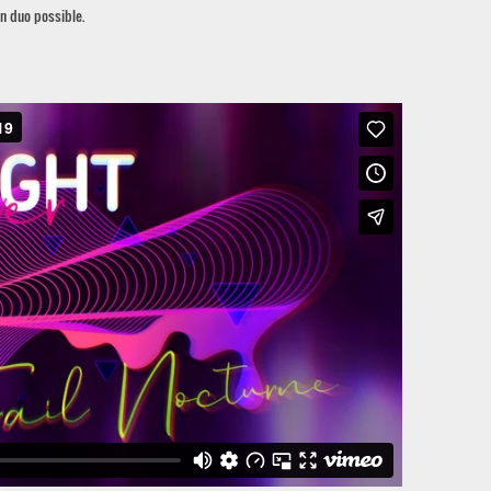
en duo possible.