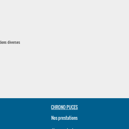
ations diverses
CHRONO PUCES
Nos prestations