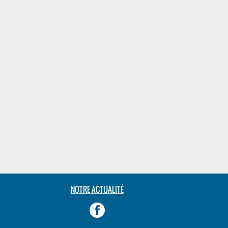
NOTRE ACTUALITÉ