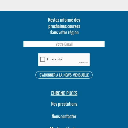
Restez informé des
prochaines courses
dans votre région
CHRONO PUCES
Nos prestations
Nous contacter