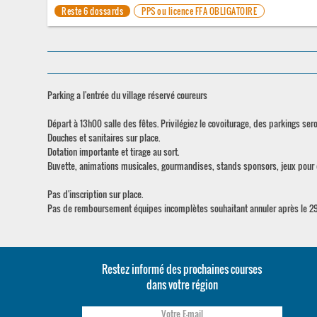
Reste 6 dossards
PPS ou licence FFA OBLIGATOIRE
Parking a l'entrée du village réservé coureurs
Départ à 13h00 salle des fêtes. Privilégiez le covoiturage, des parkings ser
Douches et sanitaires sur place.
Dotation importante et tirage au sort.
Buvette, animations musicales, gourmandises, stands sponsors, jeux pour e
Pas d'inscription sur place.
Pas de remboursement équipes incomplètes souhaitant annuler après le 2
Restez informé des prochaines courses
dans votre région