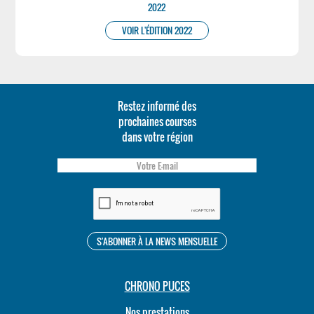
2022
VOIR L'ÉDITION 2022
Restez informé des
prochaines courses
dans votre région
CHRONO PUCES
Nos prestations