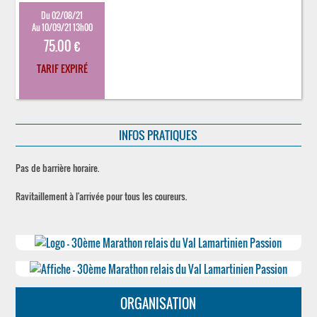
Du 02/08/21
Au 10/09/21 13h00
75.00 €
TARIF EXPIRÉ
INFOS PRATIQUES
Pas de barrière horaire.
Ravitaillement à l'arrivée pour tous les coureurs.
ORGANISATION