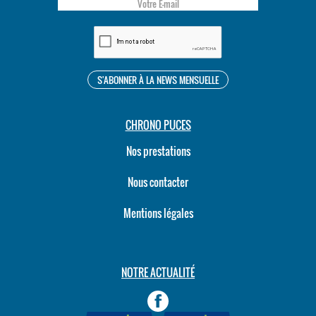
CHRONO PUCES
Nos prestations
Nous contacter
Mentions légales
NOTRE ACTUALITÉ