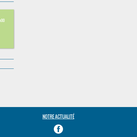
8
h00
NOTRE ACTUALITÉ