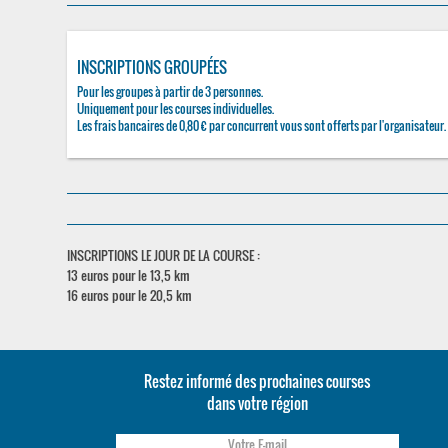
INSCRIPTIONS GROUPÉES
Pour les groupes à partir de 3 personnes.
Uniquement pour les courses individuelles.
Les frais bancaires de 0,80 € par concurrent vous sont offerts par l'organisateur.
INSCRIPTIONS LE JOUR DE LA COURSE :
13 euros pour le 13,5 km
16 euros pour le 20,5 km
Restez informé des prochaines courses
dans votre région