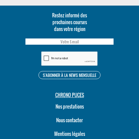
Restez informé des
prochaines courses
dans votre région
CHRONO PUCES
Nos prestations
Nous contacter
Mentions légales