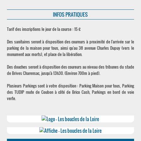
INFOS PRATIQUES
Tarif des inscriptions le jour de la course : 15 €
Des sanitaires seront à disposition des coureurs à proximité de l'arrivée sur le
parking de la maison pour tous, ainsi qu'au 38 avenue Charles Dupuy (vers le
monument aux morts), et place de la libération.
Des douches seront à disposition des coureurs au niveau des tribunes du stade
de Brives Charensac, jusqu'à 13h30. (Environ 700m à pied).
Plusieurs Parkings sont à votre disposition : Parking Maison pour tous, Parking
des TUDIP route de Coubon à côté de Brico Cash, Parkings en bord de voie
verte.