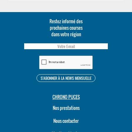
Restez informé des
prochaines courses
dans votre région
CHRONO PUCES
Nos prestations
Nous contacter