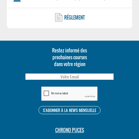
RÉGLEMENT
Restez informé des
prochaines courses
dans votre région
CHRONO PUCES