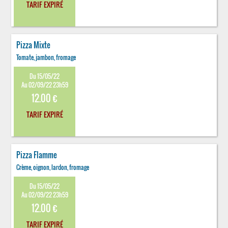
TARIF EXPIRÉ
Pizza Mixte
Tomate, jambon, fromage
Du 15/05/22
Au 02/09/22 23h59
12.00 €
TARIF EXPIRÉ
Pizza Flamme
Crème, oignon, lardon, fromage
Du 15/05/22
Au 02/09/22 23h59
12.00 €
TARIF EXPIRÉ