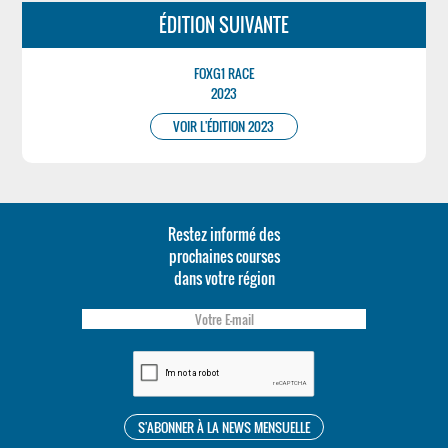
ÉDITION SUIVANTE
FOXG1 RACE
2023
VOIR L'ÉDITION 2023
Restez informé des
prochaines courses
dans votre région