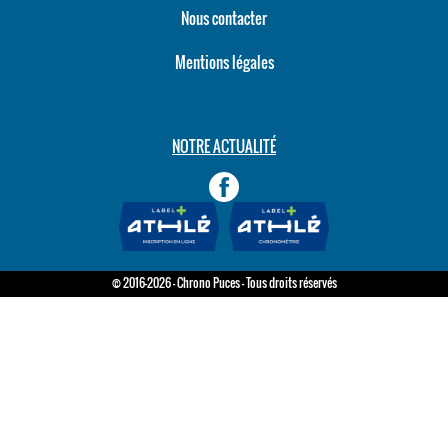
Nous contacter
Mentions légales
NOTRE ACTUALITÉ
© 2016-2026 - Chrono Puces - Tous droits réservés