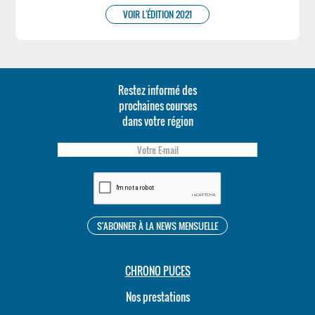
VOIR L'ÉDITION 2021
Restez informé des
prochaines courses
dans votre région
CHRONO PUCES
Nos prestations