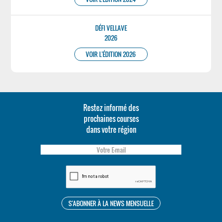
DÉFI VELLAVE
2026
VOIR L'ÉDITION 2026
Restez informé des
prochaines courses
dans votre région