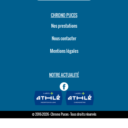
CHRONO PUCES
Nos prestations
Nous contacter
Mentions légales
NOTRE ACTUALITÉ
© 2016-2026 - Chrono Puces - Tous droits réservés