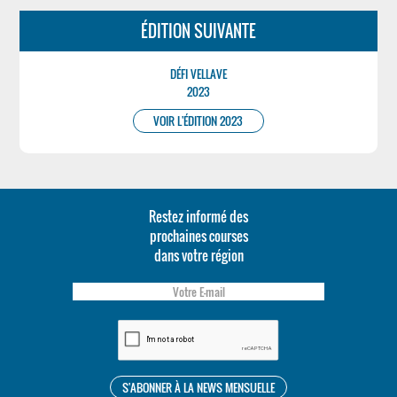
ÉDITION SUIVANTE
DÉFI VELLAVE
2023
VOIR L'ÉDITION 2023
Restez informé des
prochaines courses
dans votre région