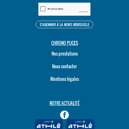
CHRONO PUCES
Nos prestations
Nous contacter
Mentions légales
NOTRE ACTUALITÉ