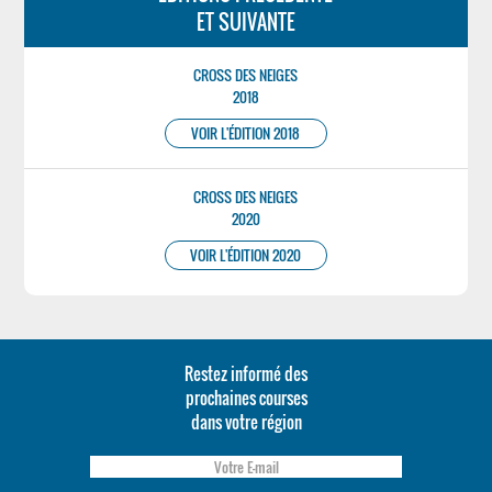
ET SUIVANTE
CROSS DES NEIGES
2018
VOIR L'ÉDITION 2018
CROSS DES NEIGES
2020
VOIR L'ÉDITION 2020
Restez informé des
prochaines courses
dans votre région